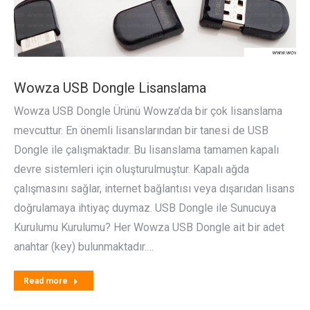
Wowza USB Dongle Lisanslama
Wowza USB Dongle Ürünü Wowza’da bir çok lisanslama
mevcuttur. En önemli lisanslarından bir tanesi de USB
Dongle ile çalışmaktadır. Bu lisanslama tamamen kapalı
devre sistemleri için oluşturulmuştur. Kapalı ağda
çalışmasını sağlar, internet bağlantısı veya dışarıdan lisans
doğrulamaya ihtiyaç duymaz. USB Dongle ile Sunucuya
Kurulumu Kurulumu? Her Wowza USB Dongle ait bir adet
anahtar (key) bulunmaktadır.…
Read more